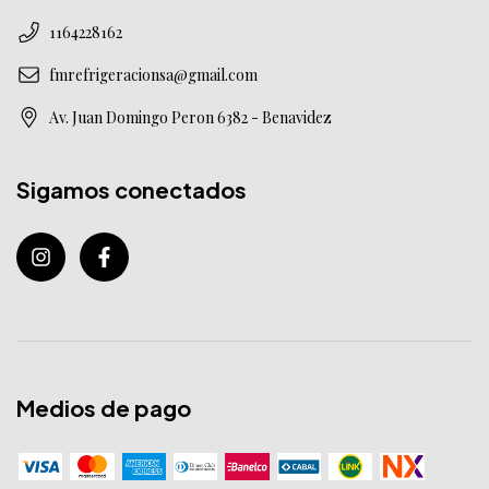
1164228162
fmrefrigeracionsa@gmail.com
Av. Juan Domingo Peron 6382 - Benavidez
Sigamos conectados
Medios de pago