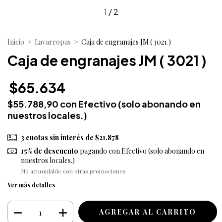
1
/
2
Inicio
>
Lavarropas
>
Caja de engranajes JM ( 3021 )
Caja de engranajes JM ( 3021 )
$65.634
$55.788,90
con
Efectivo (solo abonando en
nuestros locales.)
3
cuotas sin interés de
$21.878
15% de descuento
pagando con Efectivo (solo abonando en
nuestros locales.)
No acumulable con otras promociones
Ver más detalles