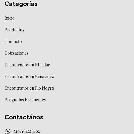
Categorías
Inicio
Productos
Contacto
Cotizaciones
Encontranos en El Talar
Encontranos en Benavidez
Encontranos en Rio Negro
Preguntas Frecuentes
Contactános
5491164228162