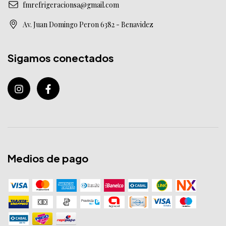
fmrefrigeracionsa@gmail.com
Av. Juan Domingo Peron 6382 - Benavidez
Sigamos conectados
Medios de pago