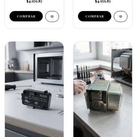
$4.959,83
$4.959,83