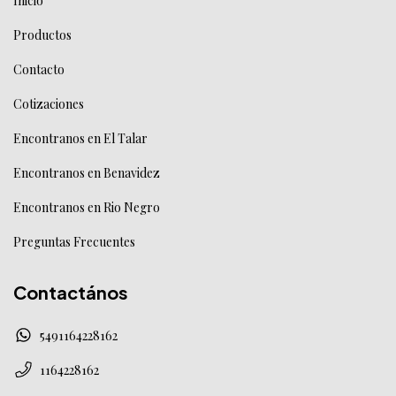
Inicio
Productos
Contacto
Cotizaciones
Encontranos en El Talar
Encontranos en Benavidez
Encontranos en Rio Negro
Preguntas Frecuentes
Contactános
5491164228162
1164228162