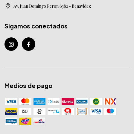
Av. Juan Domingo Peron 6382 - Benavidez
Sigamos conectados
Medios de pago