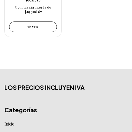
locales.)
3
cuotas sin interés de
$19.306,67
VER
LOS PRECIOS INCLUYEN IVA
Categorías
Inicio