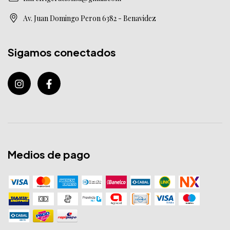
Av. Juan Domingo Peron 6382 - Benavidez
Sigamos conectados
Medios de pago