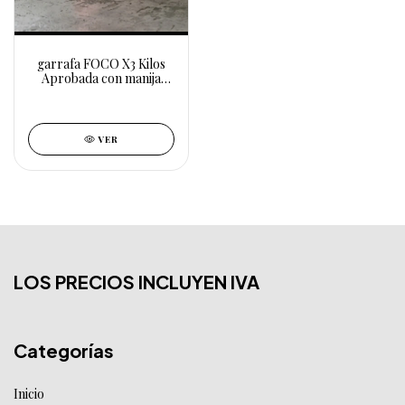
garrafa FOCO X3 Kilos
Aprobada con manija
00076
VER
LOS PRECIOS INCLUYEN IVA
Categorías
Inicio