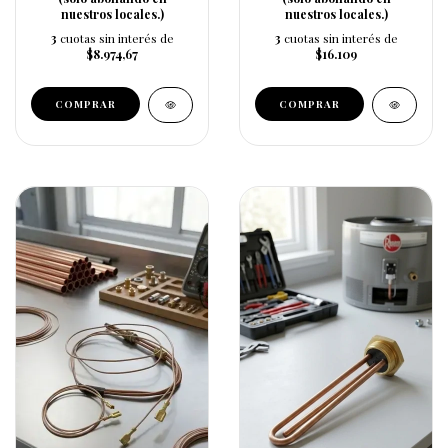
nuestros locales.)
nuestros locales.)
3
cuotas sin interés de
3
cuotas sin interés de
$8.974,67
$16.109