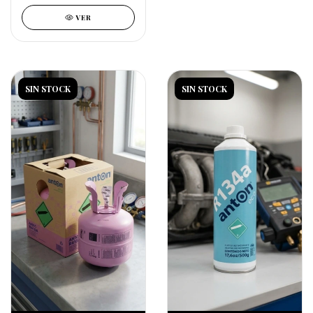
VER
SIN STOCK
SIN STOCK