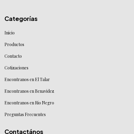
Categorías
Inicio
Productos
Contacto
Cotizaciones
Encontranos en El Talar
Encontranos en Benavidez
Encontranos en Rio Negro
Preguntas Frecuentes
Contactános