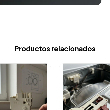
Productos relacionados