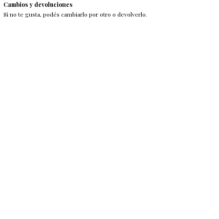
Cambios y devoluciones
Si no te gusta, podés cambiarlo por otro o devolverlo.