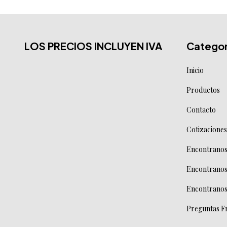
LOS PRECIOS INCLUYEN IVA
Categor
Inicio
Productos
Contacto
Cotizaciones
Encontranos 
Encontranos
Encontranos
Preguntas F