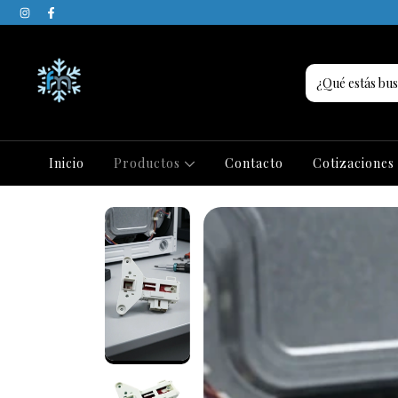
Inicio
Productos
Contacto
Cotizaciones