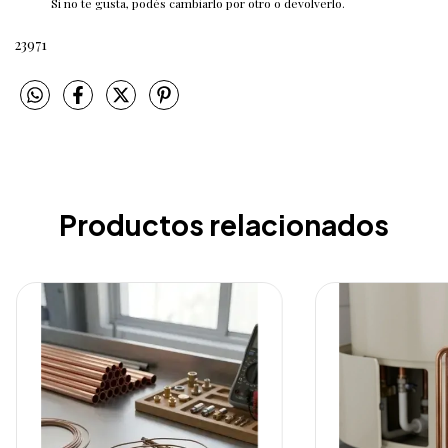
Si no te gusta, podés cambiarlo por otro o devolverlo.
23971
Productos relacionados