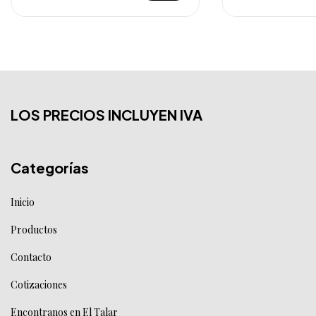
LOS PRECIOS INCLUYEN IVA
Categorías
Inicio
Productos
Contacto
Cotizaciones
Encontranos en El Talar