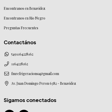
Encontranos en Benavidez
Encontranos en Rio Negro
Preguntas Frecuentes
Contactános
5491164228162
1164228162
fmrefrigeracionsa@gmail.com
Av. Juan Domingo Peron 6382 - Benavidez
Sigamos conectados