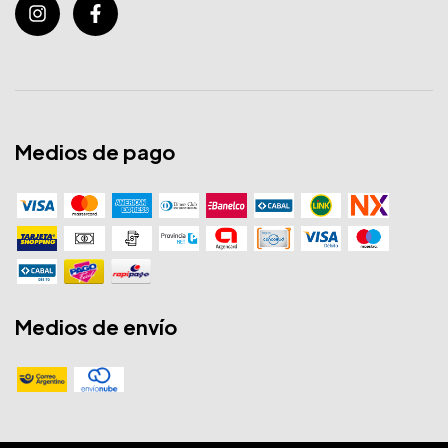
Medios de pago
Medios de envío