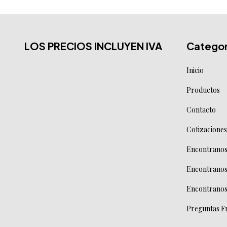
LOS PRECIOS INCLUYEN IVA
Categor
Inicio
Productos
Contacto
Cotizaciones
Encontranos 
Encontranos
Encontranos
Preguntas F