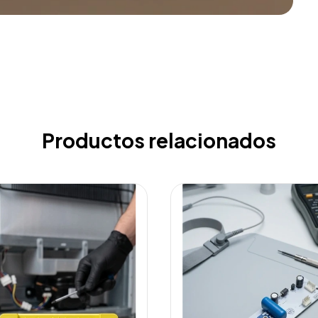
Productos relacionados