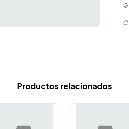
Productos relacionados