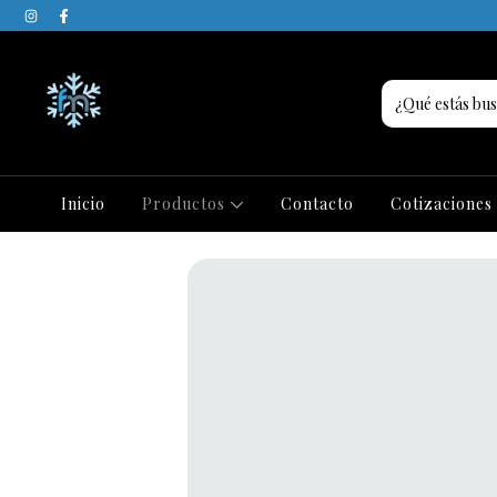
Inicio
Productos
Contacto
Cotizaciones