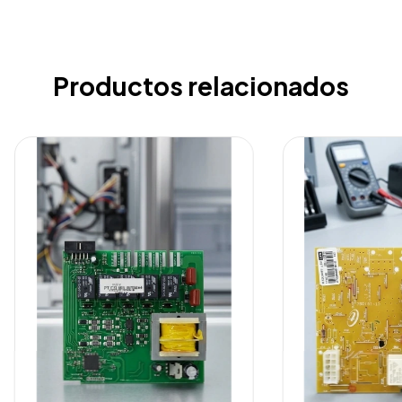
Productos relacionados