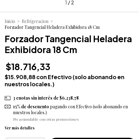
1
/
2
Inicio
>
Refrigeracion
>
Forzador Tangencial Heladera Exhibidora 18 Cm
Forzador Tangencial Heladera
Exhibidora 18 Cm
$18.716,33
$15.908,88
con
Efectivo (solo abonando en
nuestros locales.)
3
cuotas sin interés de
$6.238,78
15% de descuento
pagando con Efectivo (solo abonando en
nuestros locales.)
No acumulable con otras promociones
Ver más detalles