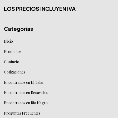
LOS PRECIOS INCLUYEN IVA
Categorías
Inicio
Productos
Contacto
Cotizaciones
Encontranos en El Talar
Encontranos en Benavidez
Encontranos en Rio Negro
Preguntas Frecuentes