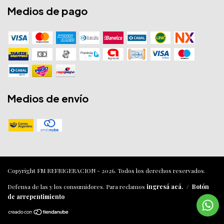
Medios de pago
Medios de envío
Copyright FM REFRIGERACION - 2026. Todos los derechos reservados.
Defensa de las y los consumidores. Para reclamos
ingresá acá.
/
Botón
de arrepentimiento