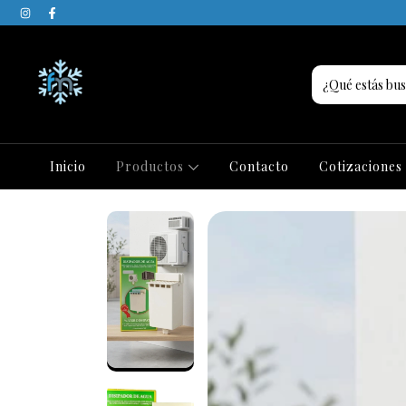
Inicio
Productos
Contacto
Cotizaciones