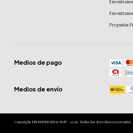
Encontranos
Encontranos
Preguntas F
Medios de pago
Medios de envío
Copyright FM REFRIGERACION - 2026. Todos los derechos reservados.