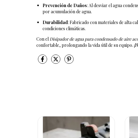
Prevención de Daños
: Al desviar el agua conde
por acumulación de agua.
Durabilidad
: Fabricado con materiales de alta cal
condiciones climáticas.
Con el
Disipador de agua para condensado de aire a
confortable, prolongando la vida útil de su equipo. 